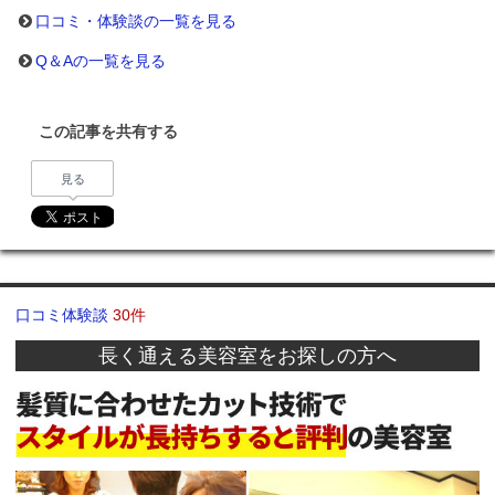
口コミ・体験談の一覧を見る
Q＆Aの一覧を見る
この記事を共有する
見る
口コミ体験談
30件
長く通える美容室をお探しの方へ