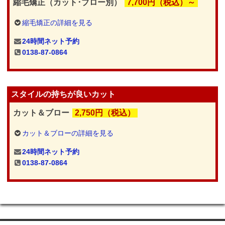
縮毛矯正（カット･ブロー別）
7,700円（税込）～
縮毛矯正の詳細を見る
24時間ネット予約
0138-87-0864
スタイルの持ちが良いカット
カット＆ブロー
2,750円（税込）
カット＆ブローの詳細を見る
24時間ネット予約
0138-87-0864