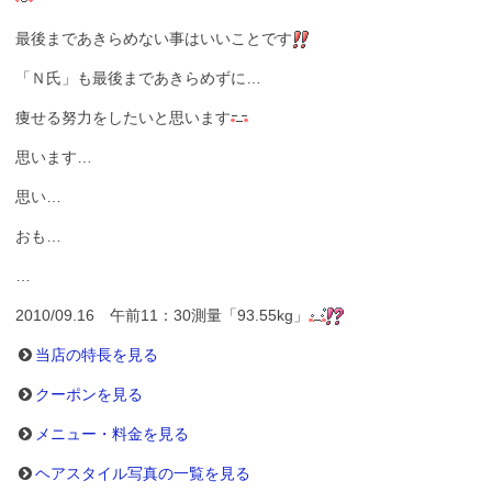
最後まであきらめない事はいいことです
「Ｎ氏」も最後まであきらめずに…
痩せる努力をしたいと思います
思います…
思い…
おも…
…
2010/09.16 午前11：30測量「93.55kg」
当店の特長を見る
クーポンを見る
メニュー・料金を見る
ヘアスタイル写真の一覧を見る