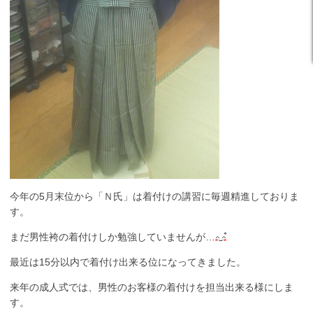
今年の5月末位から「Ｎ氏」は着付けの講習に毎週精進しておりま
す。
まだ男性袴の着付けしか勉強していませんが…
最近は15分以内で着付け出来る位になってきました。
来年の成人式では、男性のお客様の着付けを担当出来る様にしま
す。