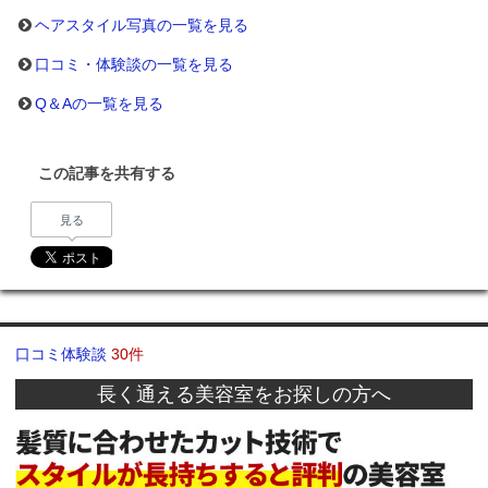
ヘアスタイル写真の一覧を見る
口コミ・体験談の一覧を見る
Q＆Aの一覧を見る
この記事を共有する
見る
口コミ体験談
30件
長く通える美容室をお探しの方へ