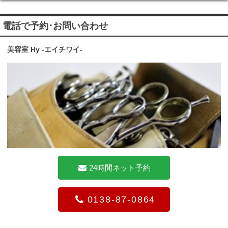
電話で予約･お問い合わせ
美容室 Hy -エイチワイ-
24時間ネット予約
0138-87-0864