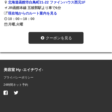
北海道函館市白鳥町21-22 ファインハウス西元1F
JR函館本線 五稜郭駅より車で6分
現在地からのルート案内を見る
10：00～18：00
月曜,火曜
クーポンを見る
美容室 Hy -エイチワイ-
プライバシーポリシー
24時間ネット予約