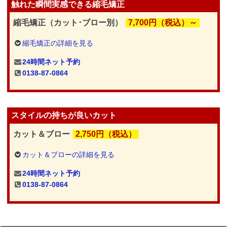
触れた瞬間実感できる縮毛矯正
縮毛矯正（カット･ブロー別）
7,700円（税込）～
縮毛矯正の詳細を見る
24時間ネット予約
0138-87-0864
スタイルの持ちが良いカット
カット＆ブロー
2,750円（税込）
カット＆ブローの詳細を見る
24時間ネット予約
0138-87-0864