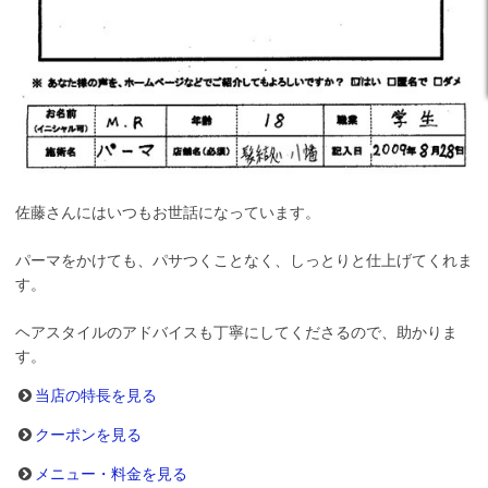
佐藤さんにはいつもお世話になっています。
パーマをかけても、パサつくことなく、しっとりと仕上げてくれま
す。
ヘアスタイルのアドバイスも丁寧にしてくださるので、助かりま
す。
当店の特長を見る
クーポンを見る
メニュー・料金を見る