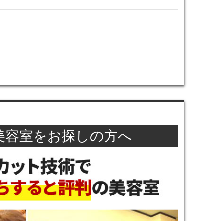
美容室をお探しの方へ