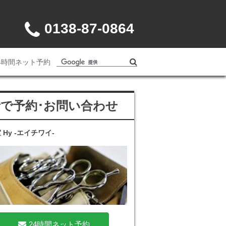
0138-87-0864
4時間ネット予約
話で予約･お問い合わせ
 Hy -エイチワイ-
24時間ネット予約