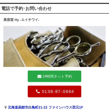
電話で予約･お問い合わせ
美容室 Hy -エイチワイ-
24時間ネット予約
0138-87-0864
北海道函館市白鳥町21-22 ファインハウス西元1F