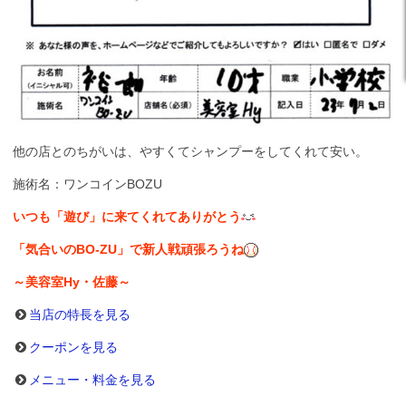
他の店とのちがいは、やすくてシャンプーをしてくれて安い。
施術名：ワンコインBOZU
いつも「遊び」に来てくれてありがとう
「気合いのBO‐ZU」で新人戦頑張ろうね
～美容室Hy・佐藤～
当店の特長を見る
クーポンを見る
メニュー・料金を見る