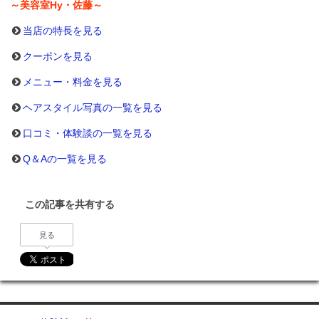
～美容室Hy・佐藤～
当店の特長を見る
クーポンを見る
メニュー・料金を見る
ヘアスタイル写真の一覧を見る
口コミ・体験談の一覧を見る
Q＆Aの一覧を見る
この記事を共有する
見る