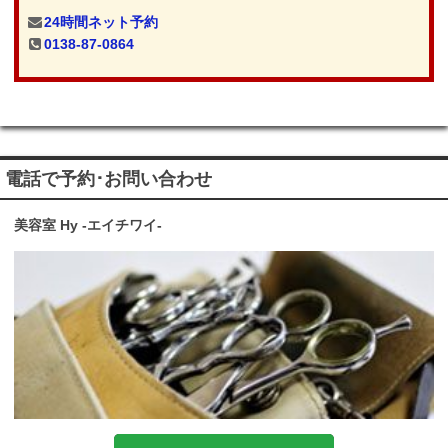
24時間ネット予約
0138-87-0864
電話で予約･お問い合わせ
美容室 Hy -エイチワイ-