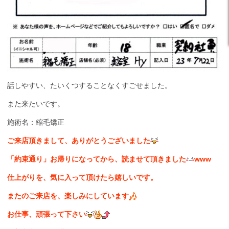
話しやすい、たいくつすることなくすごせました。
また来たいです。
施術名：縮毛矯正
ご来店頂きまして、ありがとうございました
「約束通り」お帰りになってから、読ませて頂きました
www
仕上がりを、気に入って頂けたら嬉しいです。
またのご来店を、楽しみにしています
お仕事、頑張って下さい