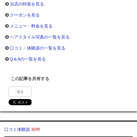
当店の特長を見る
クーポンを見る
メニュー・料金を見る
ヘアスタイル写真の一覧を見る
口コミ・体験談の一覧を見る
Q＆Aの一覧を見る
この記事を共有する
見る
口コミ体験談
30件