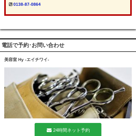
0138-87-0864
電話で予約･お問い合わせ
美容室 Hy -エイチワイ-
24時間ネット予約