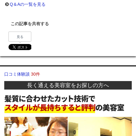
Q＆Aの一覧を見る
この記事を共有する
見る
口コミ体験談
30件
長く通える美容室をお探しの方へ