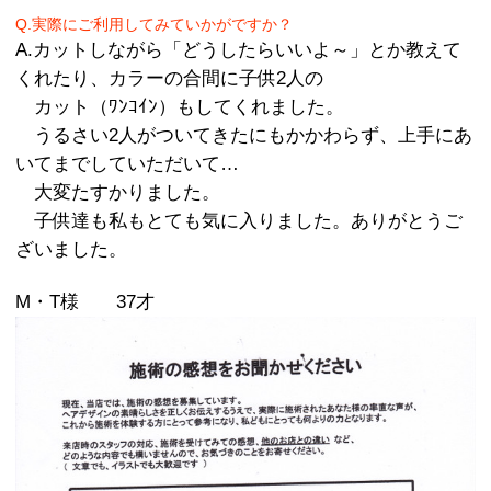
Q.実際にご利用してみていかがですか？
A.カットしながら「どうしたらいいよ～」とか教えて
くれたり、カラーの合間に子供2人の
カット（ﾜﾝｺｲﾝ）もしてくれました。
うるさい2人がついてきたにもかかわらず、上手にあ
いてまでしていただいて…
大変たすかりました。
子供達も私もとても気に入りました。ありがとうご
ざいました。
M・T様 37才